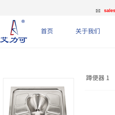
sale
首页
关于我们
蹲便器 1