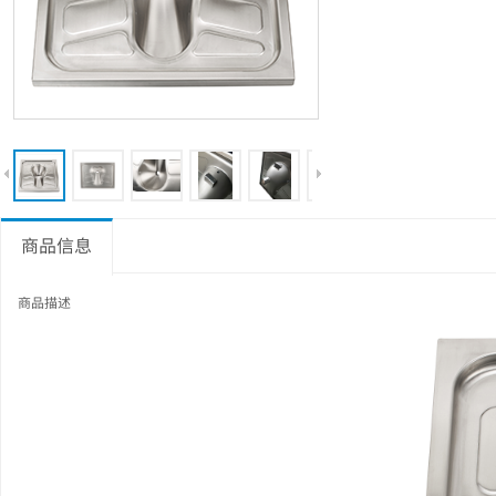
商品信息
商品描述