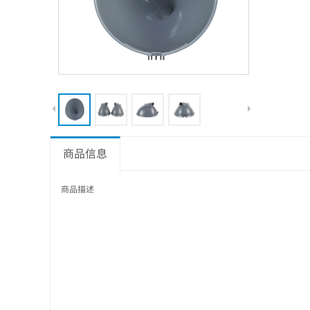
商品信息
商品描述