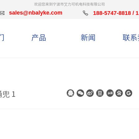
欢迎您来到宁波市艾力可机电科技有限公司
sales@nbalyke.com
188-5747-8818 /
1
们
产品
新闻
联系
兜 1