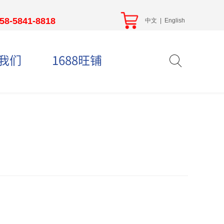
58-5841-8818
中文
|
English
我们
1688旺铺