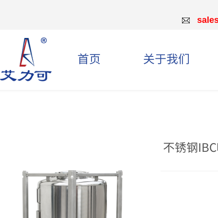
sale
首页
关于我们
不锈钢IB