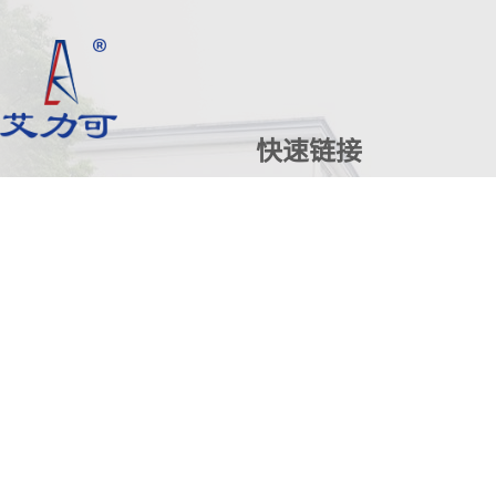
快速链接
首页
关于我们
产品
版权所有©