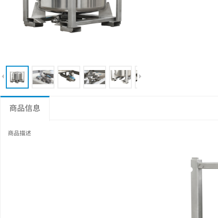
商品信息
商品描述