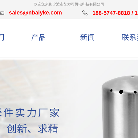
欢迎您来到宁波市艾力可机电科技有限公司
sales@nbalyke.com
188-5747-8818 /
1
们
产品
新闻
联系