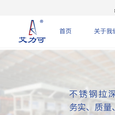
首页
关于我